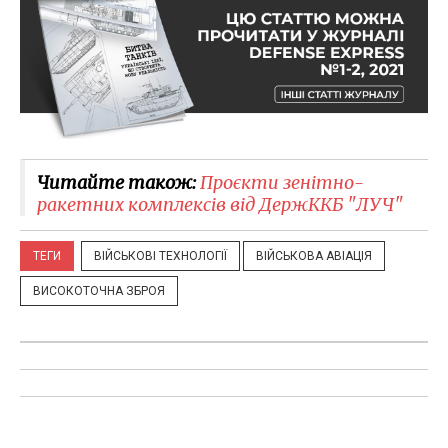
Читайте також:
Проєкти зенітно-
ракетних комплексів від ДержККБ "ЛУЧ"
ТЕГИ
ВІЙСЬКОВІ ТЕХНОЛОГІЇ
ВІЙСЬКОВА АВІАЦІЯ
ВИСОКОТОЧНА ЗБРОЯ