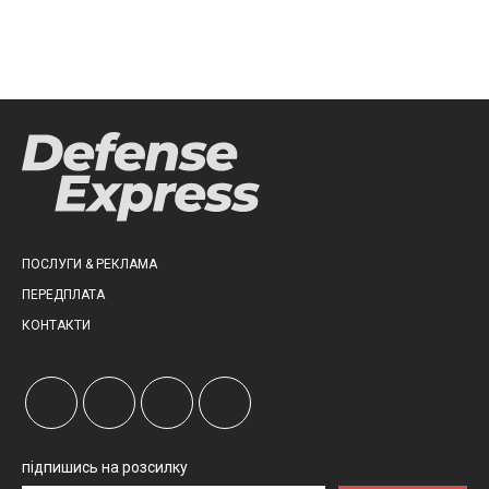
ПОСЛУГИ & РЕКЛАМА
ПЕРЕДПЛАТА
КОНТАКТИ
підпишись на розсилку