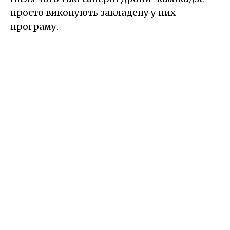
просто виконують закладену у них
програму.