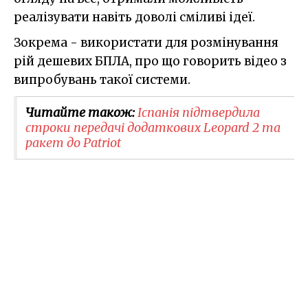
реалізувати навіть доволі сміливі ідеї.
Зокрема - використати для розмінування
рій дешевих БПЛА, про що говорить відео з
випробувань такої системи.
Читайте також:
Іспанія підтвердила
строки передачі додаткових Leopard 2 та
ракет до Patriot