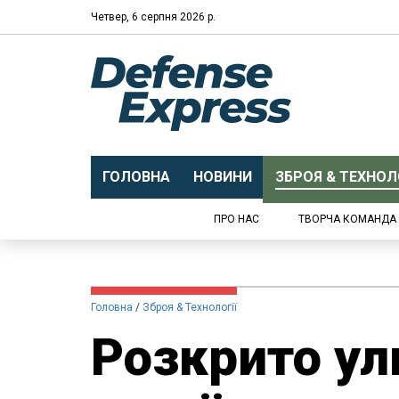
Четвер, 6 серпня 2026 р.
ГОЛОВНА
НОВИНИ
ЗБРОЯ & ТЕХНОЛО
ПРО НАС
ТВОРЧА КОМАНДА
Головна
Зброя & Технології
Розкрито ул