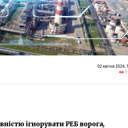
02 квітня 2024, 
5
вністю ігнорувати РЕБ ворога,