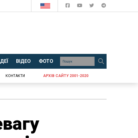
ДЕЇ
ВІДЕО
ФОТО
КОНТАКТИ
АРХІВ САЙТУ 2001-2020
евагу