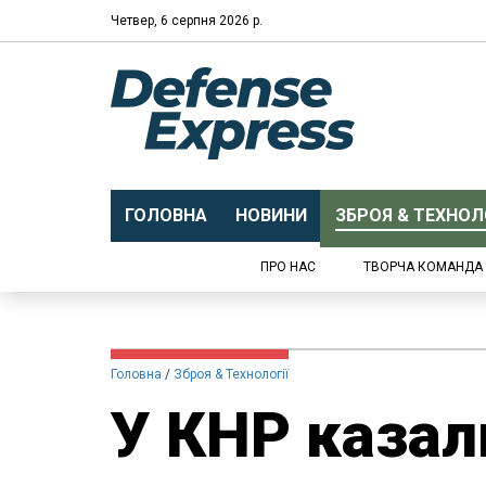
Четвер, 6 серпня 2026 р.
ГОЛОВНА
НОВИНИ
ЗБРОЯ & ТЕХНОЛО
ПРО НАС
ТВОРЧА КОМАНДА
Головна
Зброя & Технології
У КНР казал