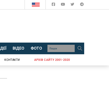
ДЕЇ
ВІДЕО
ФОТО
КОНТАКТИ
АРХІВ САЙТУ 2001-2020