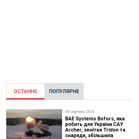
ОСТАННЄ
ПОПУЛЯРНЕ
08 серпень 2026
BAE Systems Bofors, яка
робить для України САУ
Archer, зенітки Tridon та
снаряди, збільшила