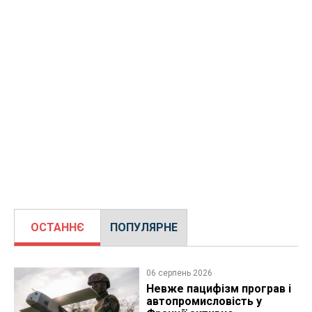
ОСТАННЄ
ПОПУЛЯРНЕ
06 серпень 2026
Невже пацифізм програв і
автопромисловість у