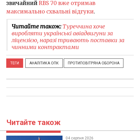
звичайний
RBS 70 вже отримав
максимально схвальні відгуки
.
Читайте також:
Туреччина хоче
виробляти українські авіадвигуни за
ліцензією, наразі тривають поставки за
чинними контрактами
ТЕГИ
АНАЛІТИКА ОПК
ПРОТИПОВІТРЯНА ОБОРОНА
Читайте також
04 серпня 2026