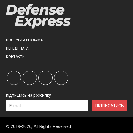
ПОСЛУГИ & РЕКЛАМА
ПЕРЕДПЛАТА
КОНТАКТИ
підпишись на розсилку
ПІДПИСАТИСЬ
© 2019-2026, All Rights Reserved