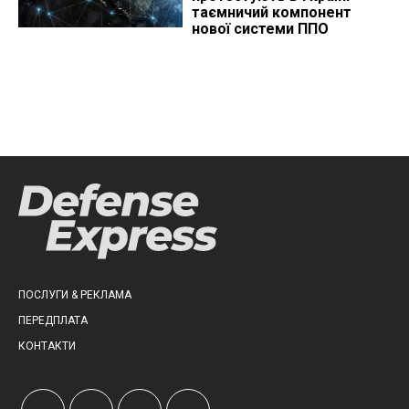
таємничий компонент
нової системи ППО
ПОСЛУГИ & РЕКЛАМА
ПЕРЕДПЛАТА
КОНТАКТИ