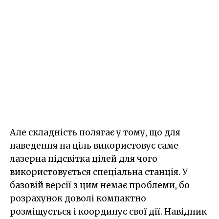
Але складність полягає у тому, що для
наведення на ціль використовує саме
лазерна підсвітка цілей для чого
використовується спеціальна станція. У
базовій версії з цим немає проблеми, бо
розрахунок доволі компактно
розміщується і координує свої дії. Навідник