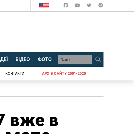
ДЕЇ
ВІДЕО
ФОТО
КОНТАКТИ
АРХІВ САЙТУ 2001-2020
7 вже в