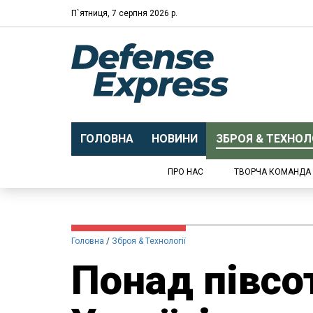
П`ятниця, 7 серпня 2026 р.
ГОЛОВНА
НОВИНИ
ЗБРОЯ & ТЕХНОЛО
ПРО НАС
ТВОРЧА КОМАНДА
Головна
Зброя & Технології
Понад півсо