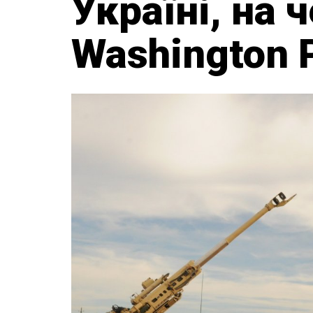
Україні, на 
Washington 