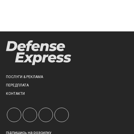
ПОСЛУГИ & РЕКЛАМА
ПЕРЕДПЛАТА
КОНТАКТИ
підпишись на розсилку