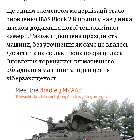
Ще одним елементом модернізації стало
оновлення IBAS Block 2.8 прицілу навідника
шляхом додавання нової тепловізійної
камери. Також підвищена прохідність
машини, без уточнення як саме це вдалось
досягти та на скільки вона покращилась.
Оновлення торкнулись кліматичного
обладнання машини та підвищення
кіберзахищеності.