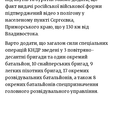
факт видачі російської військової форми
підтверджений відео з полігону у
населеному пункті Сєргєєвка,
Приморського краю, що у 130 км від
Владивостока.
Варто додати, що загалом сили спеціальних
операцій КНДР зведені у 3 повітряно-
десантні бригади та один окремий
батальйон, 10 снайперських бригад, 9
легких піхотних бригад, 17 окремих
розвідувальних батальйонів, а також 8
окремих батальйонів спецпризначення
головного розвідувального управління.