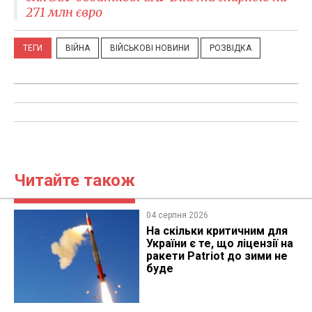
271 млн євро
ТЕГИ
ВІЙНА
ВІЙСЬКОВІ НОВИНИ
РОЗВІДКА
Читайте також
04 серпня 2026
На скільки критичним для
України є те, що ліцензії на
ракети Patriot до зими не
буде