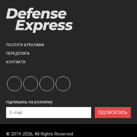
ПОСЛУГИ & РЕКЛАМА
ПЕРЕДПЛАТА
КОНТАКТИ
підпишись на розсилку
ПІДПИСАТИСЬ
© 2019-2026, All Rights Reserved