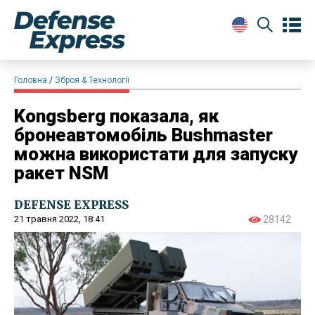
Головна
Зброя & Технології
Kongsberg показала, як
бронеавтомобіль Bushmaster
можна використати для запуску
ракет NSM
DEFENSE EXPRESS
21 травня 2022, 18:41
28142