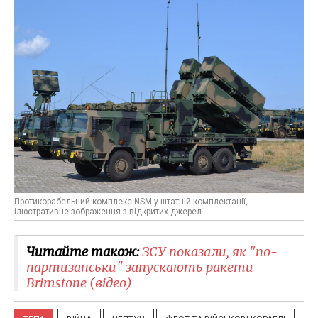
Протикорабельний комплекс NSM у штатній комплектації,
ілюстративне зображення з відкритих джерел
Читайте також:
ЗСУ показали, як "по-
партизанськи" запускають ракети
Brimstone (відео)