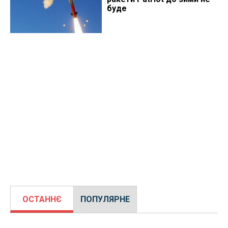
буде
ОСТАННЄ
ПОПУЛЯРНЕ