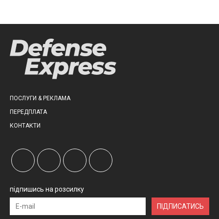
ПОСЛУГИ & РЕКЛАМА
ПЕРЕДПЛАТА
КОНТАКТИ
підпишись на розсилку
ПІДПИСАТИСЬ