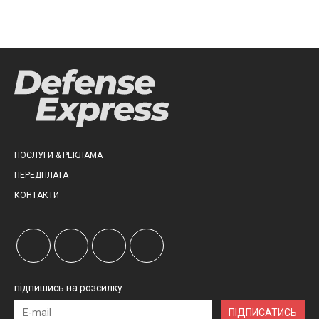
ПОСЛУГИ & РЕКЛАМА
ПЕРЕДПЛАТА
КОНТАКТИ
підпишись на розсилку
ПІДПИСАТИСЬ