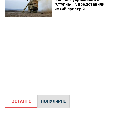
"Стугна-П", представили
новий пристрій
ОСТАННЄ
ПОПУЛЯРНЕ