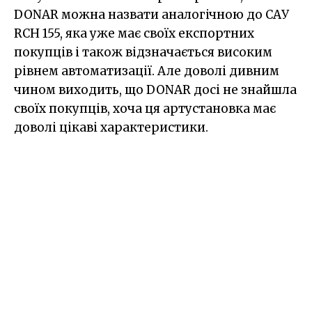
DONAR можна назвати аналогічною до САУ
RCH 155, яка уже має своїх експортних
покупців і також відзначається високим
рівнем автоматизації. Але доволі дивним
чином виходить, що DONAR досі не знайшла
своїх покупців, хоча ця артустановка має
доволі цікаві характеристики.