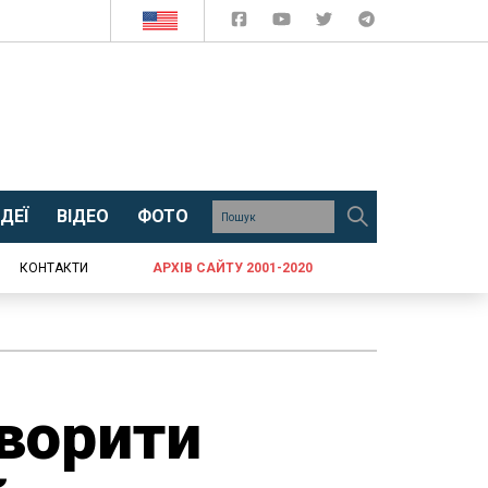
ДЕЇ
ВІДЕО
ФОТО
КОНТАКТИ
АРХІВ САЙТУ 2001-2020
творити