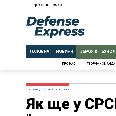
Четвер, 6 серпня 2026 р.
ГОЛОВНА
НОВИНИ
ЗБРОЯ & ТЕХНОЛО
ПРО НАС
ТВОРЧА КОМАНДА
Головна
Зброя & Технології
Як ще у СРС