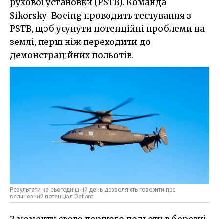
рухової установки (PSTB). Команда
Sikorsky-Boeing проводить тестування з
PSTB, щоб усунути потенційні проблеми на
землі, перш ніж переходити до
демонстраційних польотів.
Результати на сьогоднішній день дозволяють говорити про
величезний потенціал Defiant