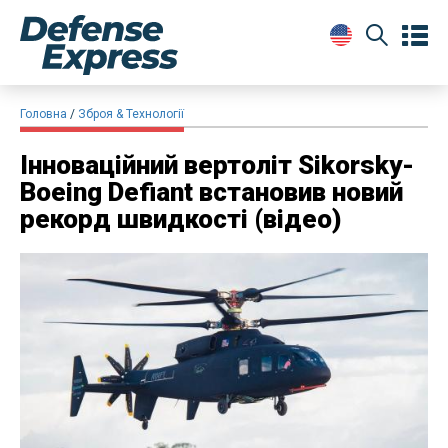
Головна
Зброя & Технології
Інноваційний вертоліт Sikorsky-
Boeing Defiant встановив новий
рекорд швидкості (відео)