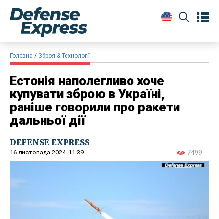
Головна
Зброя & Технології
Естонія наполегливо хоче
купувати зброю в Україні,
раніше говорили про ракети
дальньої дії
DEFENSE EXPRESS
16 листопада 2024, 11:39
7499