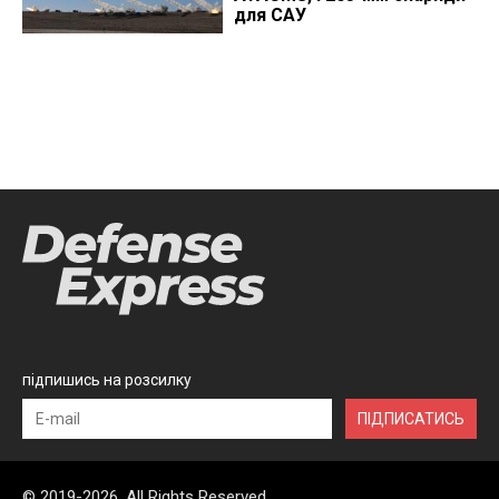
для САУ
підпишись на розсилку
ПІДПИСАТИСЬ
© 2019-2026, All Rights Reserved