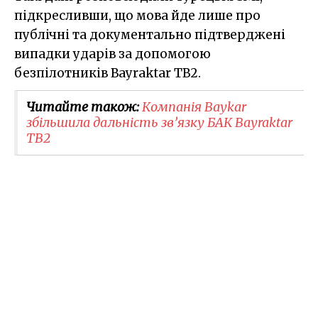
підкресливши, що мова йде лише про
публічні та документально підтверджені
випадки ударів за допомогою
безпілотників Bayraktar TB2.
Читайте також:
Компанія Baykar
збільшила дальність зв’язку БАК Bayraktar
TB2