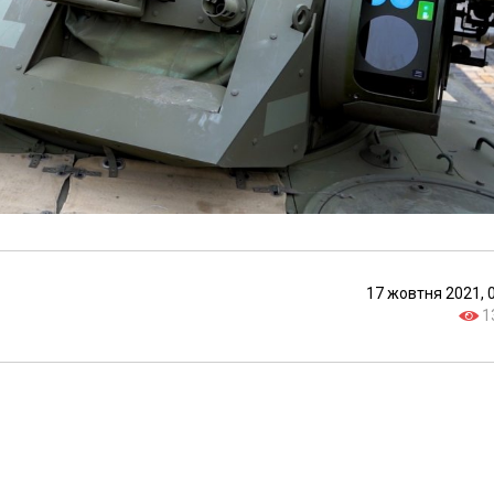
17 жовтня 2021, 
1