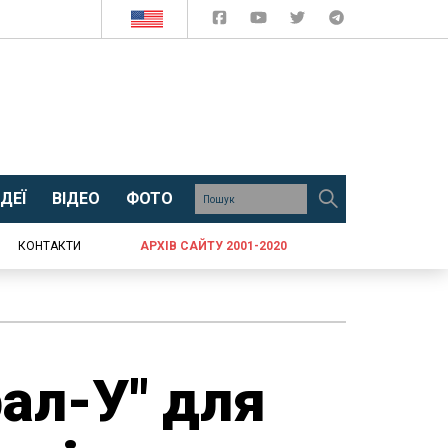
ДЕЇ
ВІДЕО
ФОТО
КОНТАКТИ
АРХІВ САЙТУ 2001-2020
рал-У" для