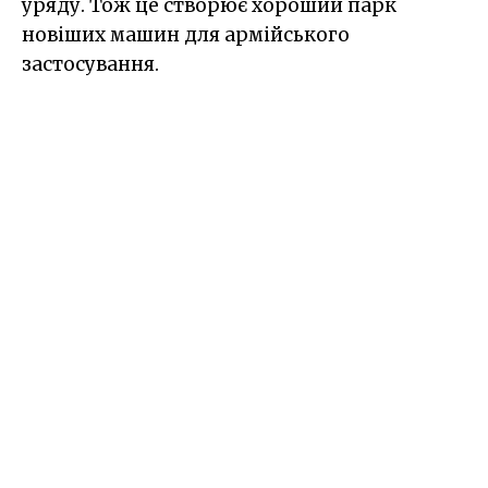
уряду. Тож це створює хороший парк
новіших машин для армійського
застосування.