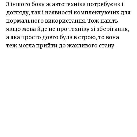
З іншого боку ж автотехніка потребує як і
догляду, так і наявності комплектуючих для
нормального використання. Тож навіть
якщо мова йде не про техніку зі зберігання,
а яка просто довго була в строю, то вона
теж могла прийти до жахливого стану.