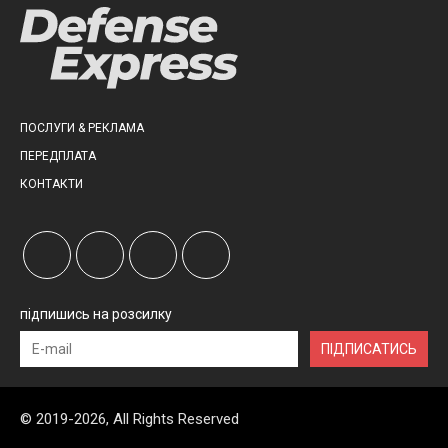
ПОСЛУГИ & РЕКЛАМА
ПЕРЕДПЛАТА
КОНТАКТИ
підпишись на розсилку
ПІДПИСАТИСЬ
© 2019-2026, All Rights Reserved