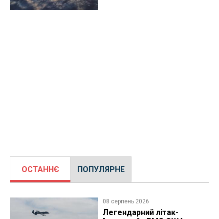
ОСТАННЄ
ПОПУЛЯРНЕ
08 серпень 2026
Легендарний літак-