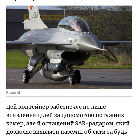
Reccelite
Цей контейнер забезпечує не лише
виявлення цілей за допомогою потужних
камер, але й оснащений SAR-радаром, який
дозволяє виявляти наземні об'єкти за будь-