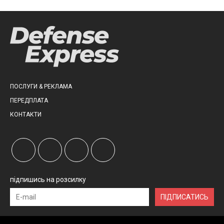
ПОСЛУГИ & РЕКЛАМА
ПЕРЕДПЛАТА
КОНТАКТИ
підпишись на розсилку
ПІДПИСАТИСЬ