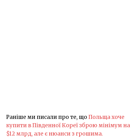
Раніше ми писали про те, що
Польща хоче
купити в Південної Кореї зброю мінімум на
$12 млрд, але є нюанси з грошима.