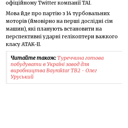
офіційному Twitter компанії TAI.
Мова йде про партію з 14 турбовальних
моторів (ймовірно на перші дослідні сім
машин), які планують встановити на
перспективні ударні гелікоптери важкого
класу ATAK-II.
Читайте також:
​Туреччина готова
побудувати в Україні завод для
виробництва Bayraktar TB2 - Олег
Уруський