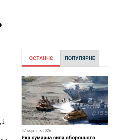
о
ОСТАННЄ
ПОПУЛЯРНЕ
 і
07 серпень 2026
Яка сумарна сила оборонного