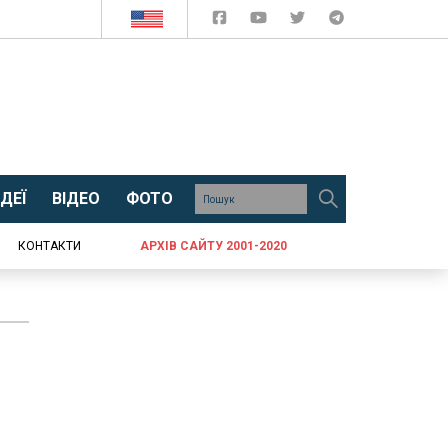
ДЕЇ
ВІДЕО
ФОТО
КОНТАКТИ
АРХІВ САЙТУ 2001-2020