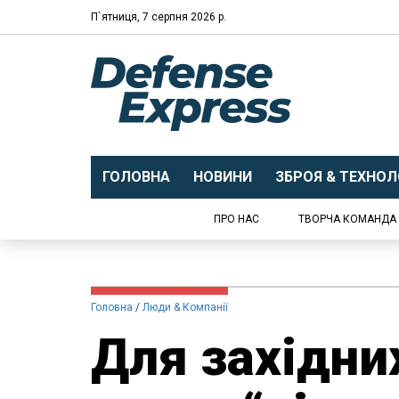
П`ятниця, 7 серпня 2026 р.
ГОЛОВНА
НОВИНИ
ЗБРОЯ & ТЕХНОЛО
ПРО НАС
ТВОРЧА КОМАНДА
Головна
Люди & Компанії
Для західни