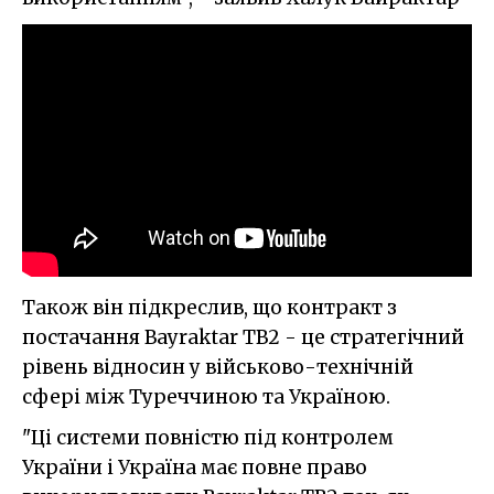
Також він підкреслив, що контракт з
постачання Bayraktar TB2 - це стратегічний
рівень відносин у військово-технічній
сфері між Туреччиною та Україною.
"Ці системи повністю під контролем
України і Україна має повне право