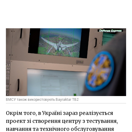
ВМСУ також використовують Bayraktar TB2
Окрім того, в Україні зараз реалізується
проект зі створення центру з тестування,
навчання та технічного обслуговування