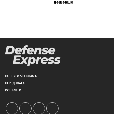
дешевше
ПОСЛУГИ & РЕКЛАМА
ПЕРЕДПЛАТА
КОНТАКТИ