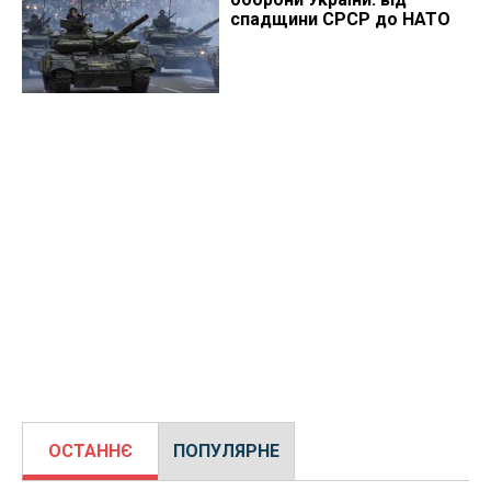
спадщини СРСР до НАТО
ОСТАННЄ
ПОПУЛЯРНЕ