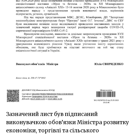
Зазначений лист був підписаний
виконувачкою обов’язки Міністра розвитку
економіки, торгівлі та сільського