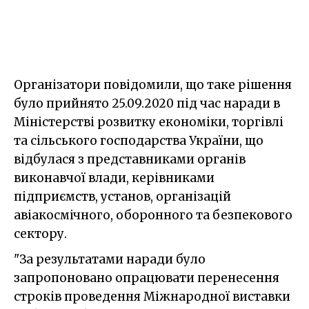
Організатори повідомили, що таке рішення
було прийнято 25.09.2020 під час наради в
Міністерстві розвитку економіки, торгівлі
та сільського господарства України, що
відбулася з представниками органів
виконавчої влади, керівниками
підприємств, установ, організацій
авіакосмічного, оборонного та безпекового
сектору.
"За результатами наради було
запропоновано опрацювати перенесення
строків проведення Міжнародної виставки