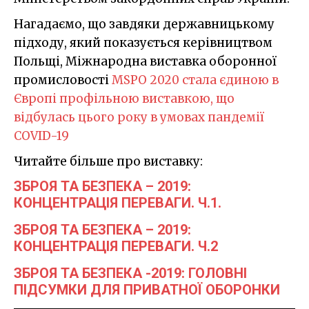
Нагадаємо, що завдяки державницькому
підходу, який показується керівництвом
Польщі, Міжнародна виставка оборонної
промисловості
MSPO 2020 стала єдиною в
Європі профільною виставкою, що
відбулась цього року в умовах пандемії
COVID-19
Читайте більше про виставку:
ЗБРОЯ ТА БЕЗПЕКА – 2019:
КОНЦЕНТРАЦІЯ ПЕРЕВАГИ. Ч.1.
ЗБРОЯ ТА БЕЗПЕКА – 2019:
КОНЦЕНТРАЦІЯ ПЕРЕВАГИ. Ч.2
ЗБРОЯ ТА БЕЗПЕКА -2019: ГОЛОВНІ
ПІДСУМКИ ДЛЯ ПРИВАТНОЇ ОБОРОНКИ