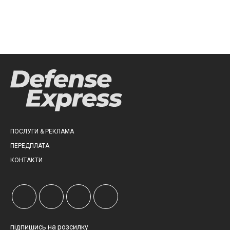
ПОСЛУГИ & РЕКЛАМА
ПЕРЕДПЛАТА
КОНТАКТИ
підпишись на розсилку