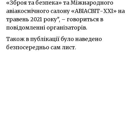
«Зброя та безпека» та Міжнародного
авіакосмічного салону «АВІАСВІТ-ХХІ» на
травень 2021 року", – говориться в
повідомленні організаторів.
Також в публікації було наведено
безпосередньо сам лист.