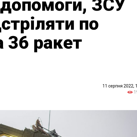
 допомоги, ЗСУ
стріляти по
 36 ракет
11 серпня 2022, 
1