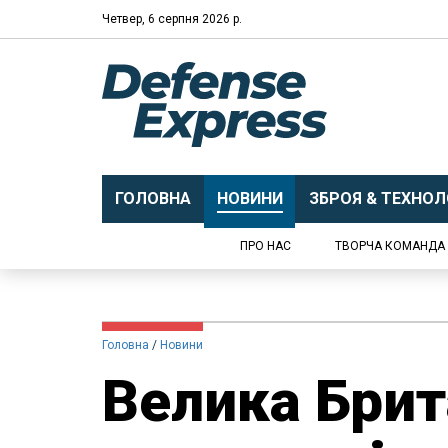
Четвер, 6 серпня 2026 р.
ГОЛОВНА
НОВИНИ
ЗБРОЯ & ТЕХНОЛО
ПРО НАС
ТВОРЧА КОМАНДА
Головна
Новини
Велика Брит