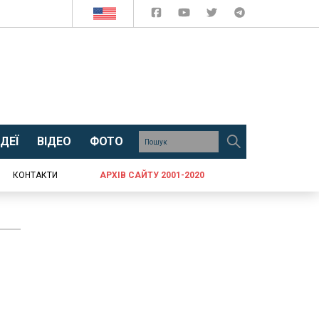
ДЕЇ
ВІДЕО
ФОТО
КОНТАКТИ
АРХІВ САЙТУ 2001-2020