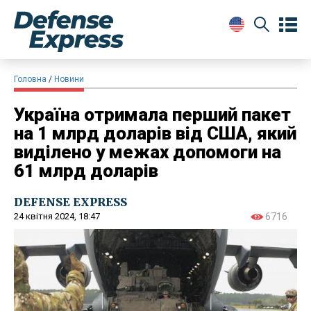
Головна
Новини
Україна отримала перший пакет
на 1 млрд доларів від США, який
виділено у межах допомоги на
61 млрд доларів
DEFENSE EXPRESS
24 квітня 2024, 18:47
6716