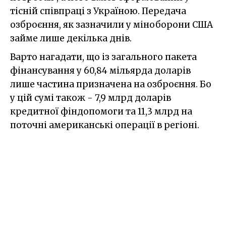
тісній співпраці з Україною. Передача
озброєння, як зазначили у міноборони США
займе лише декілька днів.
Варто нагадати, що із загального пакета
фінансування у 60,84 мільярда доларів
лише частина призначена на озброєння. Бо
у цій сумі також - 7,9 млрд доларів
кредитної фіндопомоги та 11,3 млрд на
поточні американські операції в регіоні.