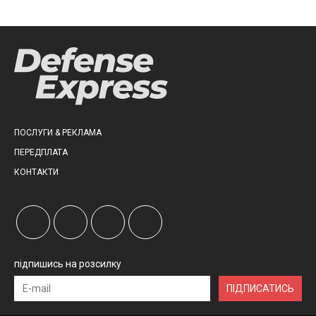
ПОСЛУГИ & РЕКЛАМА
ПЕРЕДПЛАТА
КОНТАКТИ
підпишись на розсилку
ПІДПИСАТИСЬ