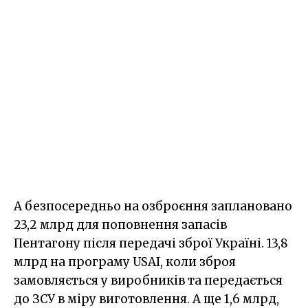
А безпосередньо на озброєння заплановано
23,2 млрд для поповнення запасів
Пентагону після передачі зброї Україні. 13,8
млрд на програму USAI, коли зброя
замовляється у виробників та передається
до ЗСУ в міру виготовлення. А ще 1,6 млрд,