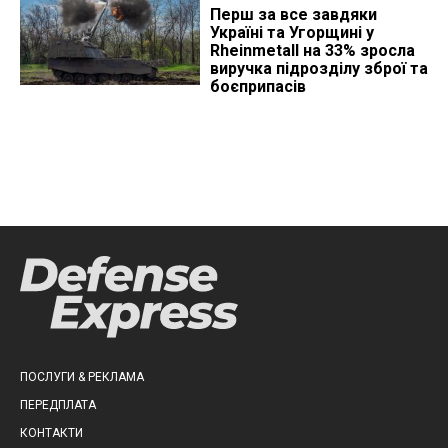
Перш за все завдяки
Україні та Угорщині у
Rheinmetall на 33% зросла
виручка підрозділу зброї та
боєприпасів
ПОСЛУГИ & РЕКЛАМА
ПЕРЕДПЛАТА
КОНТАКТИ