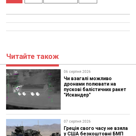
Читайте також
06 серпня 2026
Чи взагалі можливо
дронами полювати на
пускові балістичних ракет
"Искандер"
07 серпня 2026
Греція свого часу не взяла
у США безкоштовні БМП