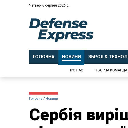
Четвер, 6 серпня 2026 р.
ГОЛОВНА
НОВИНИ
ЗБРОЯ & ТЕХНОЛО
ПРО НАС
ТВОРЧА КОМАНДА
Головна
Новини
Сербія вирі