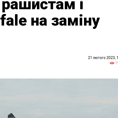
" рашистам і
fale на заміну
21 лютого 2023, 
1