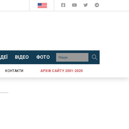
ДЕЇ
ВІДЕО
ФОТО
КОНТАКТИ
АРХІВ САЙТУ 2001-2020