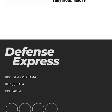
таку можливість
ПОСЛУГИ & РЕКЛАМА
ПЕРЕДПЛАТА
КОНТАКТИ