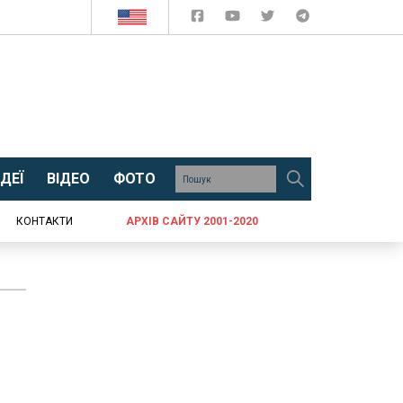
ДЕЇ
ВІДЕО
ФОТО
КОНТАКТИ
АРХІВ САЙТУ 2001-2020