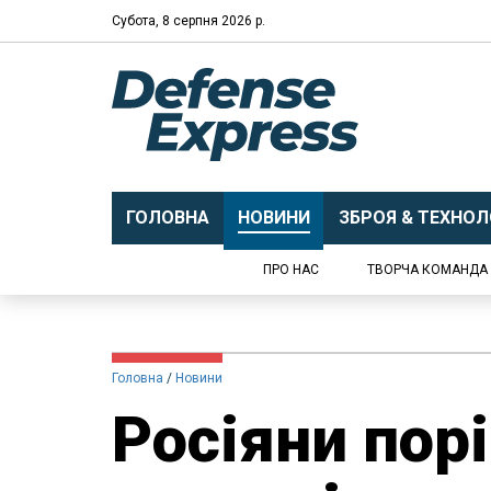
Субота, 8 серпня 2026 р.
ГОЛОВНА
НОВИНИ
ЗБРОЯ & ТЕХНОЛО
ПРО НАС
ТВОРЧА КОМАНДА
Головна
Новини
Росіяни пор