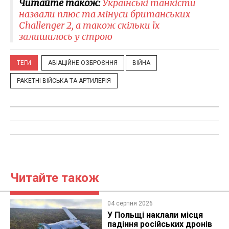
Читайте також:
Українські танкісти
назвали плюс та мінуси британських
Challenger 2, а також скільки їх
залишилось у строю
ТЕГИ
АВІАЦІЙНЕ ОЗБРОЄННЯ
ВІЙНА
РАКЕТНІ ВІЙСЬКА ТА АРТИЛЕРІЯ
Читайте також
04 серпня 2026
У Польщі наклали місця
падіння російських дронів