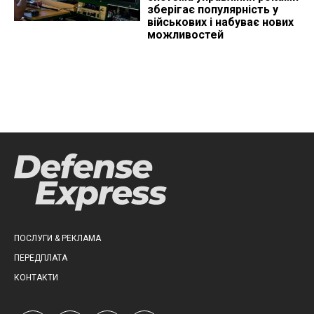
зберігає популярність у
військових і набуває нових
можливостей
ПОСЛУГИ & РЕКЛАМА
ПЕРЕДПЛАТА
КОНТАКТИ