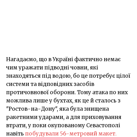
Нагадаємо, що в Україні фактично немає
чим уражати підводні човни, які
знаходяться під водою, бо це потребує цілої
системи та відповідних засобів
протичовнової оборони. Тому атака по них
можлива лише у бухтах, як це й сталось з
"Ростов-на-Дону", яка була знищена
ракетними ударами, а для приховування
втрати, у поки окупованому Севастополі
навіть
побудували 56-метровий макет.