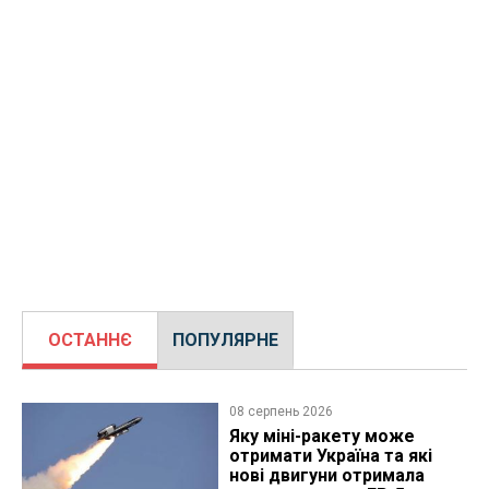
ОСТАННЄ
ПОПУЛЯРНЕ
08 серпень 2026
Яку міні-ракету може
отримати Україна та які
нові двигуни отримала