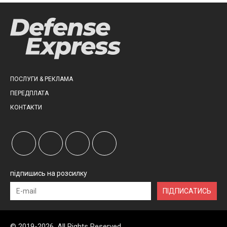
ПОСЛУГИ & РЕКЛАМА
ПЕРЕДПЛАТА
КОНТАКТИ
підпишись на розсилку
ПІДПИСАТИСЬ
© 2019-2026, All Rights Reserved