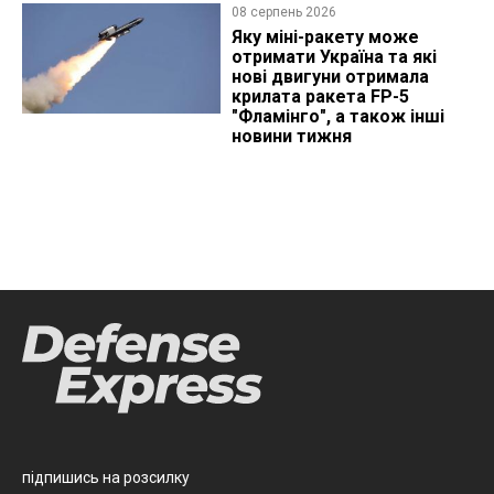
08 серпень 2026
Яку міні-ракету може
отримати Україна та які
нові двигуни отримала
крилата ракета FP-5
"Фламінго", а також інші
новини тижня
підпишись на розсилку