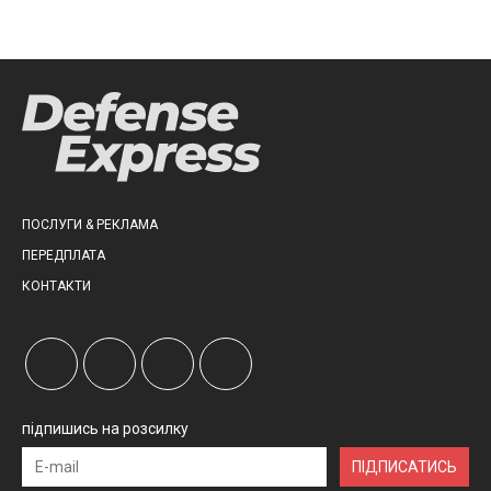
ПОСЛУГИ & РЕКЛАМА
ПЕРЕДПЛАТА
КОНТАКТИ
підпишись на розсилку
ПІДПИСАТИСЬ