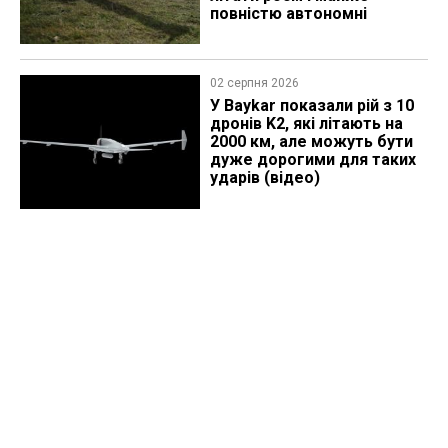
повністю автономні
02 серпня 2026
У Baykar показали рій з 10
дронів K2, які літають на
2000 км, але можуть бути
дуже дорогими для таких
ударів (відео)