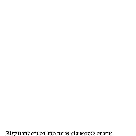
Відзначається, що ця місія може стати