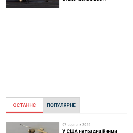
ОСТАННЄ
ПОПУЛЯРНЕ
07 серпень 2026
У США нетрадиційними