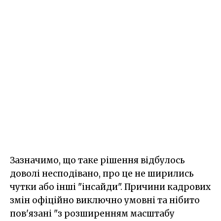
Зазначимо, що таке рішення відбулось
доволі несподівано, про це не ширились
чутки або інші "інсайди". Причини кадрових
змін офіційно виключно умовні та нібито
пов'язані "з розширенням масштабу