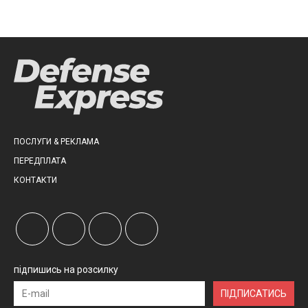
ПОСЛУГИ & РЕКЛАМА
ПЕРЕДПЛАТА
КОНТАКТИ
підпишись на розсилку
ПІДПИСАТИСЬ