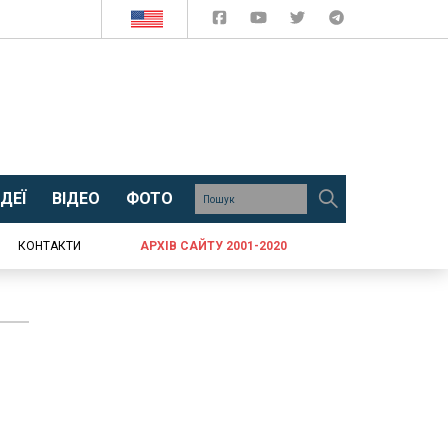
ДЕЇ
ВІДЕО
ФОТО
КОНТАКТИ
АРХІВ САЙТУ 2001-2020