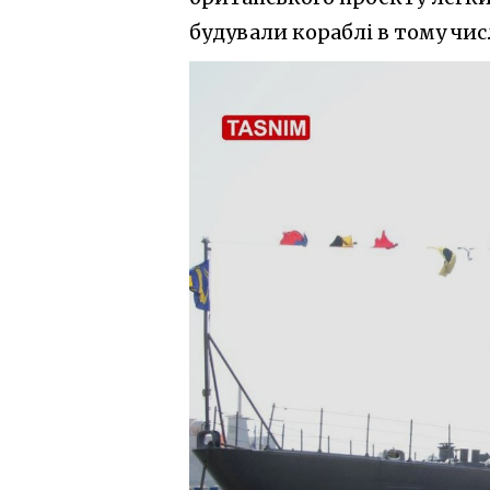
будували кораблі в тому числ