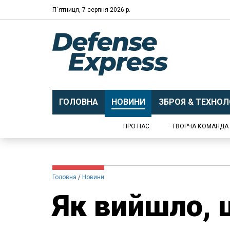
П`ятниця, 7 серпня 2026 р.
ГОЛОВНА
НОВИНИ
ЗБРОЯ & ТЕХНОЛО
ПРО НАС
ТВОРЧА КОМАНДА
Головна
Новини
Як вийшло, 