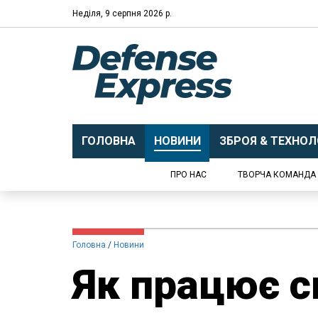
Неділя, 9 серпня 2026 р.
ГОЛОВНА
НОВИНИ
ЗБРОЯ & ТЕХНОЛО
ПРО НАС
ТВОРЧА КОМАНДА
Головна
Новини
Як працює с