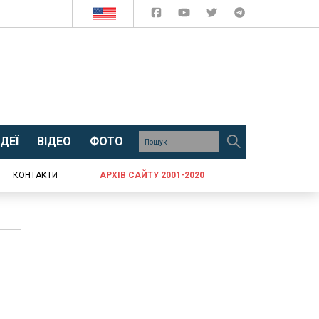
ДЕЇ
ВІДЕО
ФОТО
КОНТАКТИ
АРХІВ САЙТУ 2001-2020