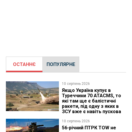
ОСТАННЄ
ПОПУЛЯРНЕ
10 серпень 2026
Якщо Україна купує в
Туреччини 70 ATACMS, то
які там ще є балістичні
ракети, під одну з яких в
ЗСУ вже є навіть пускова
10 серпень 2026
56-річний ПТРК TOW не