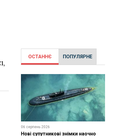
ОСТАННЄ
ПОПУЛЯРНЕ
1,
06 серпень 2026
Нові супутникові знімки наочно