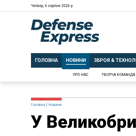
Четвер, 6 серпня 2026 р.
ГОЛОВНА
НОВИНИ
ЗБРОЯ & ТЕХНОЛО
ПРО НАС
ТВОРЧА КОМАНДА
Головна
Новини
У Великобри