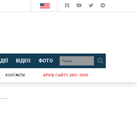
ДЕЇ
ВІДЕО
ФОТО
КОНТАКТИ
АРХІВ САЙТУ 2001-2020