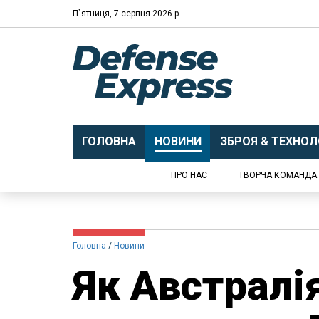
П`ятниця, 7 серпня 2026 р.
ГОЛОВНА
НОВИНИ
ЗБРОЯ & ТЕХНОЛО
ПРО НАС
ТВОРЧА КОМАНДА
Головна
Новини
Як Австралі