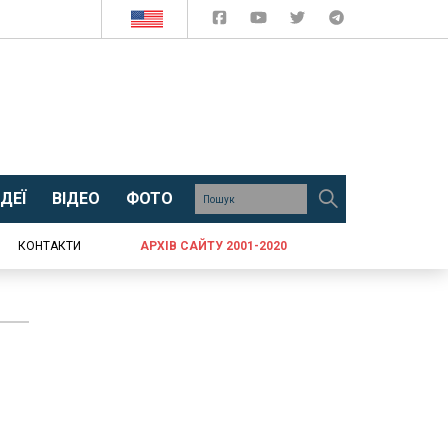
ДЕЇ
ВІДЕО
ФОТО
КОНТАКТИ
АРХІВ САЙТУ 2001-2020