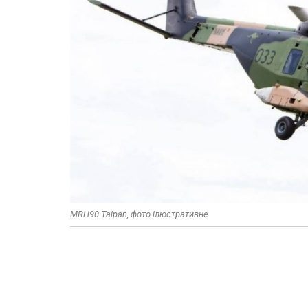
MRH90 Taipan, фото ілюстративне