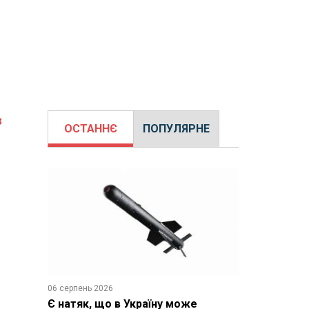
з
ОСТАННЄ
ПОПУЛЯРНЕ
06 серпень 2026
Є натяк, що в Україну може