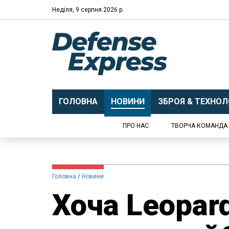
Неділя, 9 серпня 2026 р.
ГОЛОВНА
НОВИНИ
ЗБРОЯ & ТЕХНОЛО
ПРО НАС
ТВОРЧА КОМАНДА
Головна
Новини
Хоча Leopar