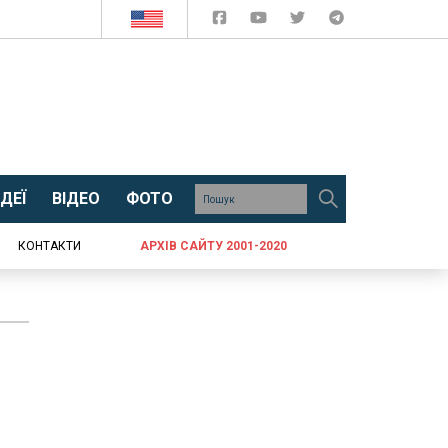
ДЕЇ
ВІДЕО
ФОТО
КОНТАКТИ
АРХІВ САЙТУ 2001-2020