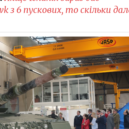
 з 6 пускових, то скільки дал