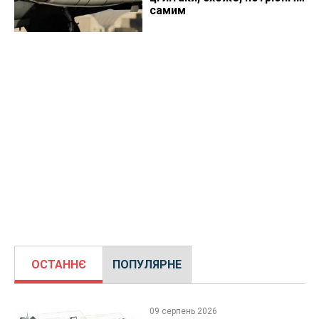
самим
ОСТАННЄ
ПОПУЛЯРНЕ
09 серпень 2026