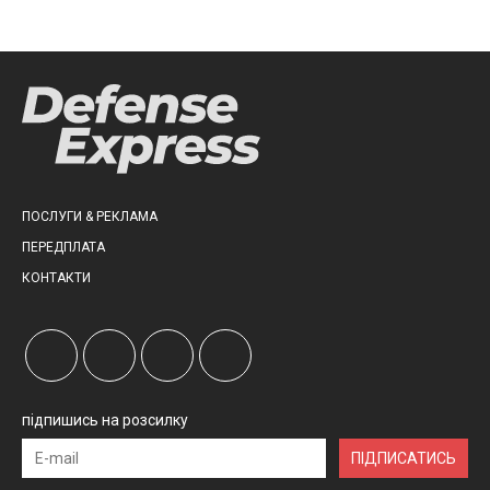
ПОСЛУГИ & РЕКЛАМА
ПЕРЕДПЛАТА
КОНТАКТИ
підпишись на розсилку
ПІДПИСАТИСЬ