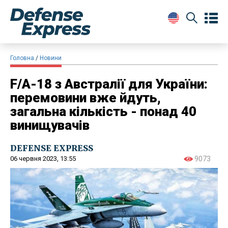
Головна
Новини
F/A-18 з Австралії для України:
перемовини вже йдуть,
загальна кількість - понад 40
винищувачів
DEFENSE EXPRESS
06 червня 2023, 13:55
9073