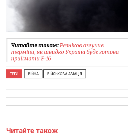
Читайте також:
Резніков озвучив
терміни, як швидко Україна буде готова
приймати F-16
ТЕГИ
ВІЙНА
ВІЙСЬКОВА АВІАЦІЯ
Читайте також