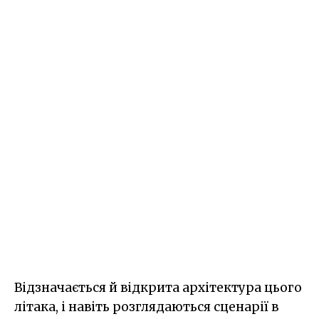
Відзначається й відкрита архітектура цього
літака, і навіть розглядаються сценарії в