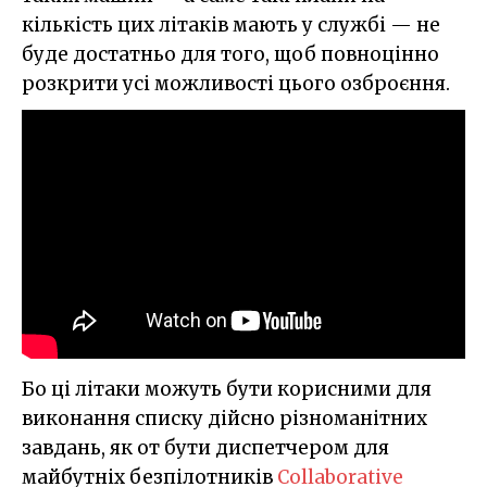
кількість цих літаків мають у службі — не
буде достатньо для того, щоб повноцінно
розкрити усі можливості цього озброєння.
Бо ці літаки можуть бути корисними для
виконання списку дійсно різноманітних
завдань, як от бути диспетчером для
майбутніх безпілотників
Collaborative