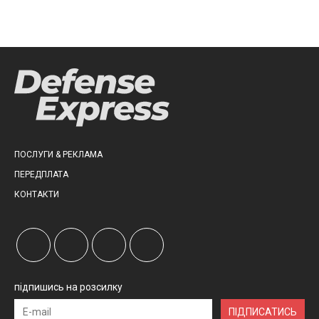
ПОСЛУГИ & РЕКЛАМА
ПЕРЕДПЛАТА
КОНТАКТИ
підпишись на розсилку
ПІДПИСАТИСЬ