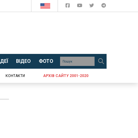
ДЕЇ
ВІДЕО
ФОТО
КОНТАКТИ
АРХІВ САЙТУ 2001-2020