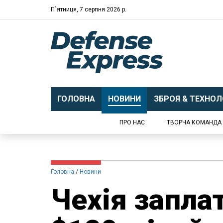
П`ятниця, 7 серпня 2026 р.
ГОЛОВНА
НОВИНИ
ЗБРОЯ & ТЕХНОЛО
ПРО НАС
ТВОРЧА КОМАНДА
Головна
Новини
Чехія запла